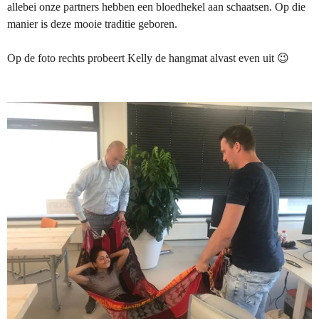
allebei onze partners hebben een bloedhekel aan schaatsen. Op die
manier is deze mooie traditie geboren.
Op de foto rechts probeert Kelly de hangmat alvast even uit 😉