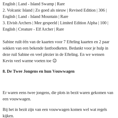
English | Land - Island Swamp | Rare
2. Volcanic Island | Zo goed als nieuw | Revised Edition | 306 |
English | Land - Island Mountain | Rare
3. Elvish Archers | Mee gespeeld | Limited Edition Alpha | 100 |
English | Creature - Elf Archer | Rare
Sabine ruilt één van de kaarten voor 7 Efteling kaarten en 2 paar
sokken van een bekende fastfoodketen. Bedankt voor je hulp in
deze ruil Sabine en veel plezier in de Efteling. En we wensen
Kevin veel warme voeten toe 😉
8. De Twee Jongens en hun Vouwwagen
Er waren eens twee jongens, die plots in bezit waren gekomen van
een vouwwagen.
Bij het in bezit zijn van een vouwwagen komen wel wat regels
kijken.