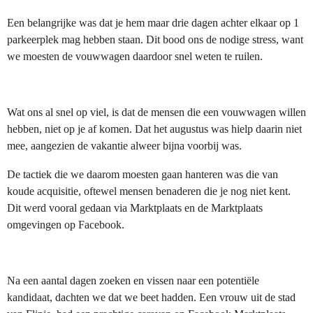
Een belangrijke was dat je hem maar drie dagen achter elkaar op 1
parkeerplek mag hebben staan. Dit bood ons de nodige stress, want
we moesten de vouwwagen daardoor snel weten te ruilen.
Wat ons al snel op viel, is dat de mensen die een vouwwagen willen
hebben, niet op je af komen. Dat het augustus was hielp daarin niet
mee, aangezien de vakantie alweer bijna voorbij was.
De tactiek die we daarom moesten gaan hanteren was die van
koude acquisitie, oftewel mensen benaderen die je nog niet kent.
Dit werd vooral gedaan via Marktplaats en de Marktplaats
omgevingen op Facebook.
Na een aantal dagen zoeken en vissen naar een potentiële
kandidaat, dachten we dat we beet hadden. Een vrouw uit de stad