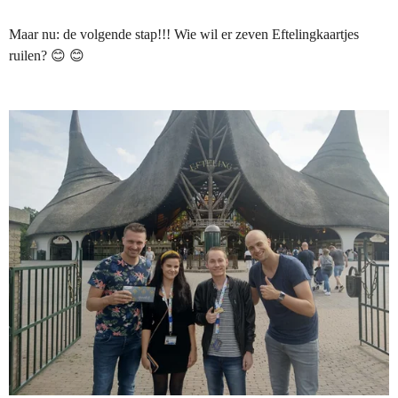
Maar nu: de volgende stap!!! Wie wil er zeven Eftelingkaartjes
ruilen? 😊 😊