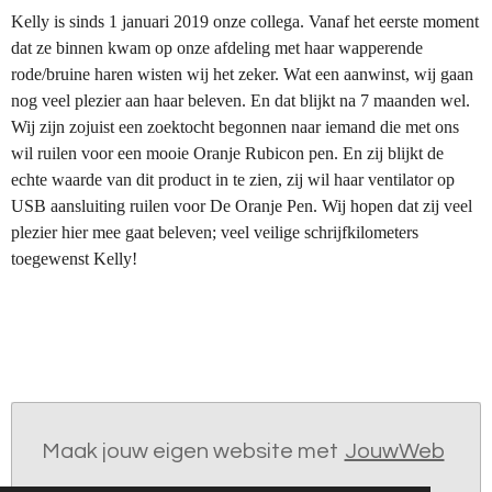
Kelly is sinds 1 januari 2019 onze collega. Vanaf het eerste moment
dat ze binnen kwam op onze afdeling met haar wapperende
rode/bruine haren wisten wij het zeker. Wat een aanwinst, wij gaan
nog veel plezier aan haar beleven. En dat blijkt na 7 maanden wel.
Wij zijn zojuist een zoektocht begonnen naar iemand die met ons
wil ruilen voor een mooie Oranje Rubicon pen. En zij blijkt de
echte waarde van dit product in te zien, zij wil haar ventilator op
USB aansluiting ruilen voor De Oranje Pen. Wij hopen dat zij veel
plezier hier mee gaat beleven; veel veilige schrijfkilometers
toegewenst Kelly!
Maak jouw eigen website met
JouwWeb