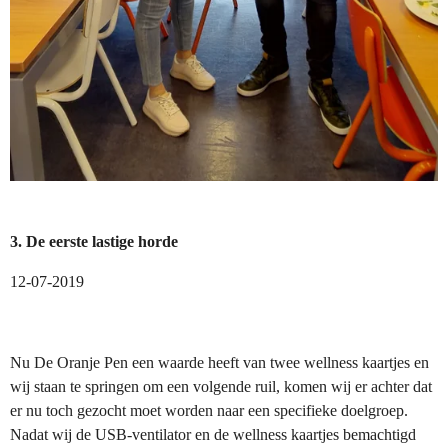
3. De eerste lastige horde
12-07-2019
Nu De Oranje Pen een waarde heeft van twee wellness kaartjes en
wij staan te springen om een volgende ruil, komen wij er achter dat
er nu toch gezocht moet worden naar een specifieke doelgroep.
Nadat wij de USB-ventilator en de wellness kaartjes bemachtigd