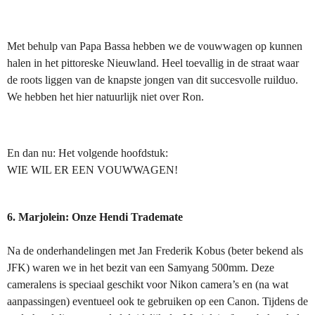
Met behulp van Papa Bassa hebben we de vouwwagen op kunnen
halen in het pittoreske Nieuwland. Heel toevallig in de straat waar
de roots liggen van de knapste jongen van dit succesvolle ruilduo.
We hebben het hier natuurlijk niet over Ron.
En dan nu: Het volgende hoofdstuk:
WIE WIL ER EEN VOUWWAGEN!
6. Marjolein: Onze Hendi Trademate
Na de onderhandelingen met Jan Frederik Kobus (beter bekend als
JFK) waren we in het bezit van een Samyang 500mm. Deze
cameralens is speciaal geschikt voor Nikon camera’s en (na wat
aanpassingen) eventueel ook te gebruiken op een Canon. Tijdens de