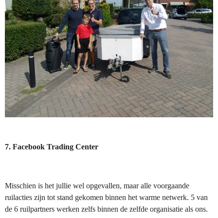
7. Facebook Trading Center
Misschien is het jullie wel opgevallen, maar alle voorgaande
ruilacties zijn tot stand gekomen binnen het warme netwerk. 5 van
de 6 ruilpartners werken zelfs binnen de zelfde organisatie als ons.