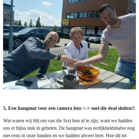
5. Een hangmat voor een camera lens <-> snel die deal sluiten!!
Wat waren wij blij om van die Ixxi bon af te zijn, want we hadden
ons er bijna stuk in gebeten. De hangmat was eerlijkheidshalve nog
niet eens in onze handen en we hadden alweer beet. Hoe dit tot