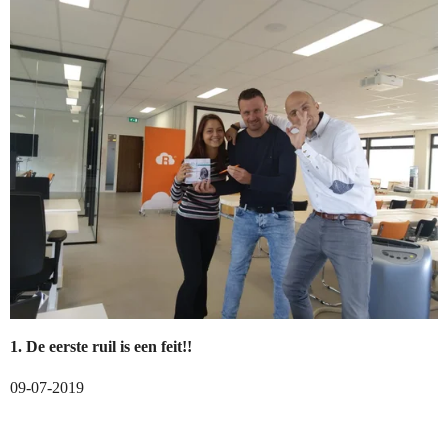
1. De eerste ruil is een feit!!
09-07-2019